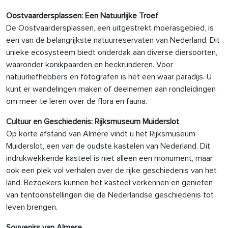
Oostvaardersplassen: Een Natuurlijke Troef
De Oostvaardersplassen, een uitgestrekt moerasgebied, is
een van de belangrijkste natuurreservaten van Nederland. Dit
unieke ecosysteem biedt onderdak aan diverse diersoorten,
waaronder konikpaarden en heckrunderen. Voor
natuurliefhebbers en fotografen is het een waar paradijs. U
kunt er wandelingen maken of deelnemen aan rondleidingen
om meer te leren over de flora en fauna.
Cultuur en Geschiedenis: Rijksmuseum Muiderslot
Op korte afstand van Almere vindt u het Rijksmuseum
Muiderslot, een van de oudste kastelen van Nederland. Dit
indrukwekkende kasteel is niet alleen een monument, maar
ook een plek vol verhalen over de rijke geschiedenis van het
land. Bezoekers kunnen het kasteel verkennen en genieten
van tentoonstellingen die de Nederlandse geschiedenis tot
leven brengen.
Souvenirs van Almere