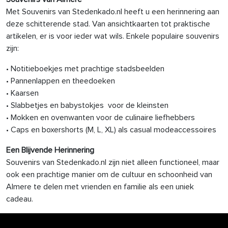
Met Souvenirs van Stedenkado.nl heeft u een herinnering aan
deze schitterende stad. Van ansichtkaarten tot praktische
artikelen, er is voor ieder wat wils. Enkele populaire souvenirs
zijn:
• Notitieboekjes met prachtige stadsbeelden
• Pannenlappen en theedoeken
• Kaarsen
• Slabbetjes en babystokjes voor de kleinsten
• Mokken en ovenwanten voor de culinaire liefhebbers
• Caps en boxershorts (M, L, XL) als casual modeaccessoires
Een Blijvende Herinnering
Souvenirs van Stedenkado.nl zijn niet alleen functioneel, maar
ook een prachtige manier om de cultuur en schoonheid van
Almere te delen met vrienden en familie als een uniek
cadeau.