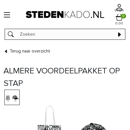
Login
0
0,00
Terug naar overzicht
ALMERE VOORDEELPAKKET OP
STAP