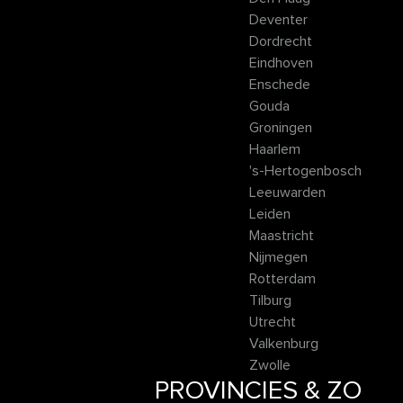
Deventer
Dordrecht
Eindhoven
Enschede
Gouda
Groningen
Haarlem
's-Hertogenbosch
Leeuwarden
Leiden
Maastricht
Nijmegen
Rotterdam
Tilburg
Utrecht
Valkenburg
Zwolle
PROVINCIES & ZO