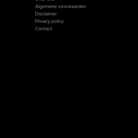
Algemene voorwaarden
Disclaimer
Privacy policy
Contact