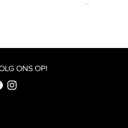
OLG ONS OP!