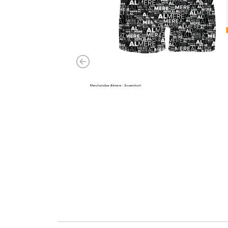
Previous