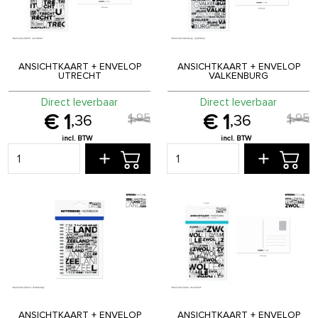
ANSICHTKAART + ENVELOP
ANSICHTKAART + ENVELOP
UTRECHT
VALKENBURG
Direct leverbaar
Direct leverbaar
1
1
,
95
,
95
1
1
,
36
,
36
ANSICHTKAART + ENVELOP
ANSICHTKAART + ENVELOP