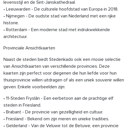
levensstijl en de Sint-Janskathedraal.
• Leeuwarden - De culturele hoofdstad van Europa in 2018.
• Nijmegen - De oudste stad van Nederland met een rijke
historie.
• Rotterdam - Een moderne stad met indrukwekkende
architectuur.
Provinciale Ansichtkaarten
Naast de steden biedt Stedenkado ook een mooie selectie
van Ansichtkaarten van verschillende provincies. Deze
kaarten zijn perfect voor diegenen die hun liefde voor hun
thuisprovincie willen uitdragen of als een uniek souvenir willen
geven. Enkele voorbeelden zijn:
• 11-Steden Fryslân - Een eerbetoon aan de prachtige elf
steden in Friesland.
• Brabant - De provincie van gezelligheid en cultuur.
• Friesland - Bekend om zijn meren en unieke tradities.
• Gelderland - Van de Veluwe tot de Betuwe, een provincie