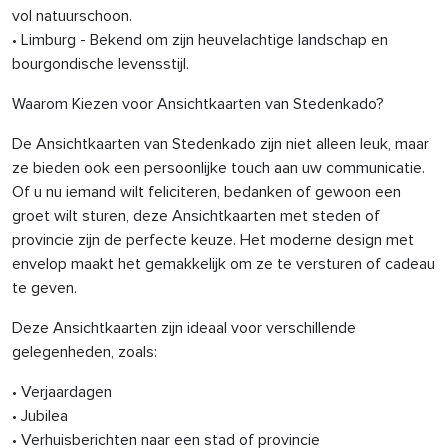
vol natuurschoon.
• Limburg - Bekend om zijn heuvelachtige landschap en
bourgondische levensstijl.
Waarom Kiezen voor Ansichtkaarten van Stedenkado?
De Ansichtkaarten van Stedenkado zijn niet alleen leuk, maar
ze bieden ook een persoonlijke touch aan uw communicatie.
Of u nu iemand wilt feliciteren, bedanken of gewoon een
groet wilt sturen, deze Ansichtkaarten met steden of
provincie zijn de perfecte keuze. Het moderne design met
envelop maakt het gemakkelijk om ze te versturen of cadeau
te geven.
Deze Ansichtkaarten zijn ideaal voor verschillende
gelegenheden, zoals:
• Verjaardagen
• Jubilea
• Verhuisberichten naar een stad of provincie