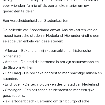
voor vrienden, familie of als een unieke manier om uw
gedachten te delen.
Een Verscheidenheid aan Stedenkaarten
De collectie van Stedenkado omvat Ansichtkaarten van de
meest iconische steden in Nederland. Hieronder vindt u een
selectie van enkele van deze steden:
• Alkmaar - Bekend om zijn kaasmarkten en historische
binnenstad.
• Arnhem - De stad die beroemd is om zijn natuurschoon en
de Slag om Arnhem.
• Den Haag - De politieke hoofdstad met prachtige musea en
stranden.
• Eindhoven - De technologie- en designstad van Nederland.
• Groningen - Een bruisende studentenstad met een rijke
geschiedenis.
• ’s-Hertogenbosch - Beroemd om zijn bourgondische