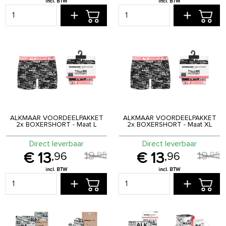
ALKMAAR VOORDEELPAKKET
ALKMAAR VOORDEELPAKKET
2x BOXERSHORT - Maat L
2x BOXERSHORT - Maat XL
Direct leverbaar
Direct leverbaar
19
19
,
95
,
95
13
13
,
96
,
96