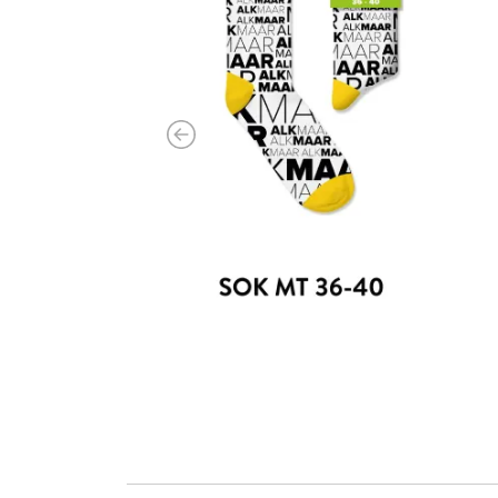
Previous