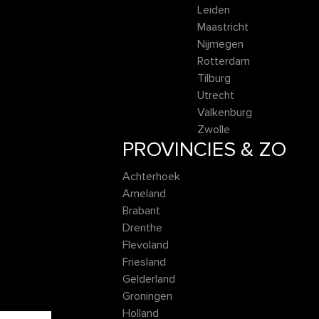
Leiden
Maastricht
Nijmegen
Rotterdam
Tilburg
Utrecht
Valkenburg
Zwolle
PROVINCIES & ZO
Achterhoek
Ameland
Brabant
Drenthe
Flevoland
Friesland
Gelderland
Groningen
Holland