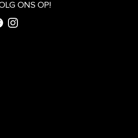
OLG ONS OP!