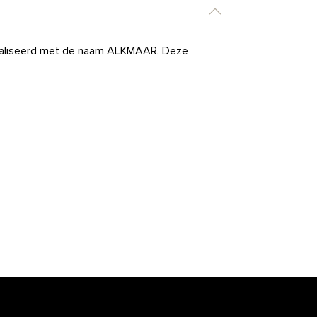
liseerd met de naam ALKMAAR. Deze