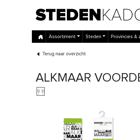
Assortiment
Steden
Provincies & 
Terug naar overzicht
ALKMAAR VOORDE