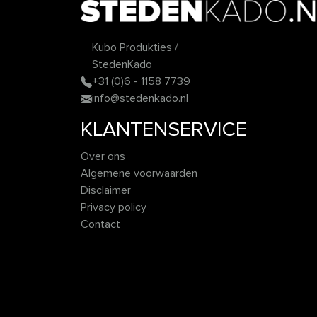
Kubo Produkties /
StedenKado
+31 (0)6 - 1158 7739
info@stedenkado.nl
KLANTENSERVICE
Over ons
Algemene voorwaarden
Disclaimer
Privacy policy
Contact