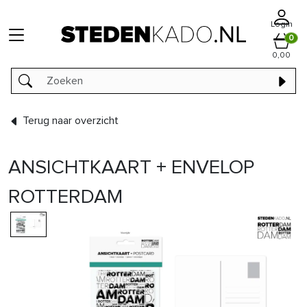
Login
0
0,00
Terug naar overzicht
ANSICHTKAART + ENVELOP
ROTTERDAM