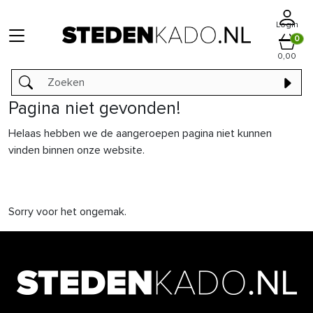
Login
0
0,00
Pagina niet gevonden!
Helaas hebben we de aangeroepen pagina niet kunnen
vinden binnen onze website.
Sorry voor het ongemak.