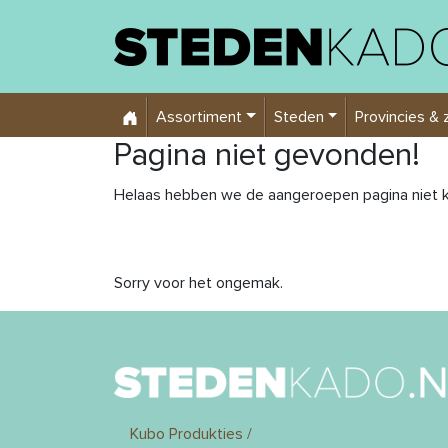
Assortiment
Steden
Provincies & 
Pagina niet gevonden!
Helaas hebben we de aangeroepen pagina niet k
Sorry voor het ongemak.
Kubo Produkties /