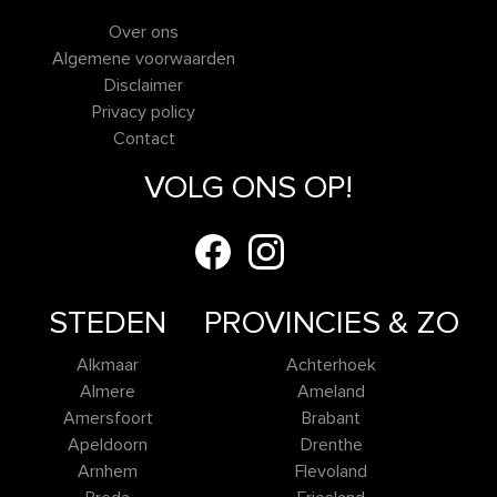
Over ons
Algemene voorwaarden
Disclaimer
Privacy policy
Contact
VOLG ONS OP!
STEDEN
PROVINCIES & ZO
Alkmaar
Achterhoek
Almere
Ameland
Amersfoort
Brabant
Apeldoorn
Drenthe
Arnhem
Flevoland