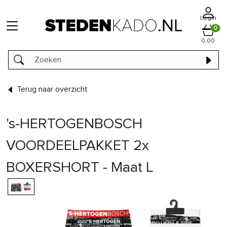
Login
0
0,00
Terug naar overzicht
's-HERTOGENBOSCH
VOORDEELPAKKET 2x
BOXERSHORT - Maat L