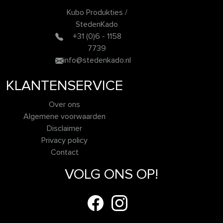
Kubo Produkties /
StedenKado
+31 (0)6 - 1158
7739
info@stedenkado.nl
KLANTENSERVICE
Over ons
Algemene voorwaarden
Disclaimer
Privacy policy
Contact
VOLG ONS OP!