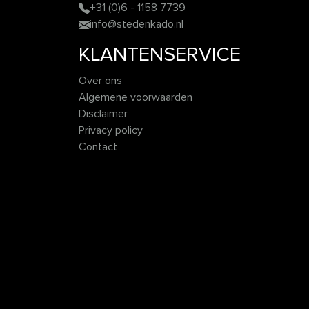
+31 (0)6 - 1158 7739
info@stedenkado.nl
KLANTENSERVICE
Over ons
Algemene voorwaarden
Disclaimer
Privacy policy
Contact