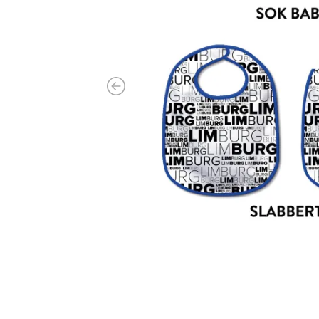
Previous