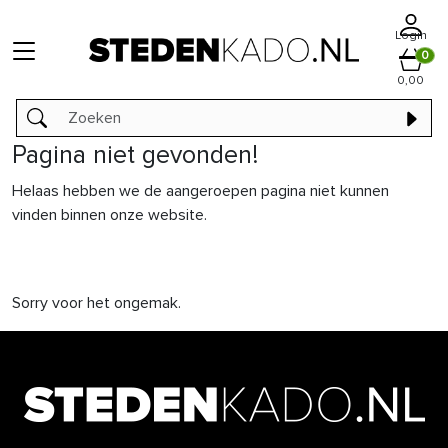
Login
0
0,00
Pagina niet gevonden!
Helaas hebben we de aangeroepen pagina niet kunnen
vinden binnen onze website.
Sorry voor het ongemak.