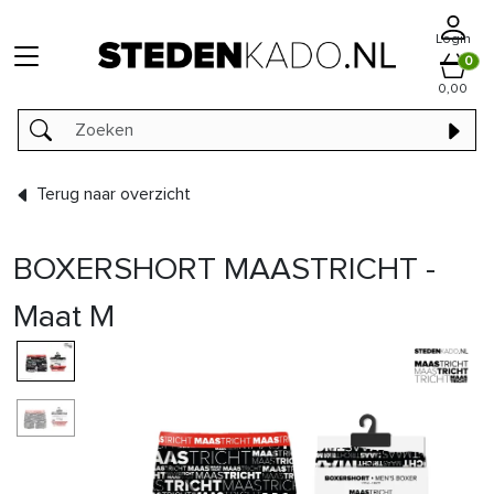
Login
0
0,00
Terug naar overzicht
BOXERSHORT MAASTRICHT -
Maat M