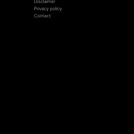
Disclaimer
Privacy policy
Contact