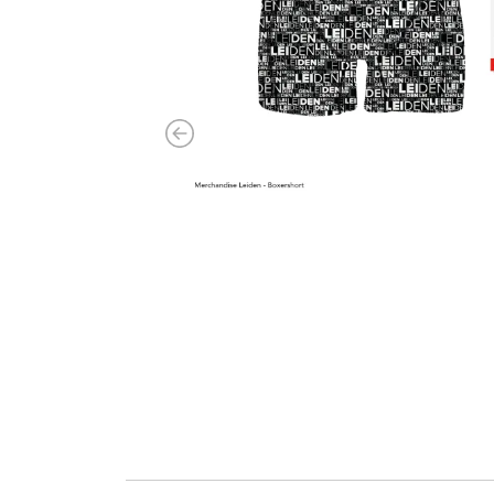
Previous