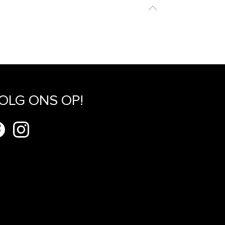
OLG ONS OP!