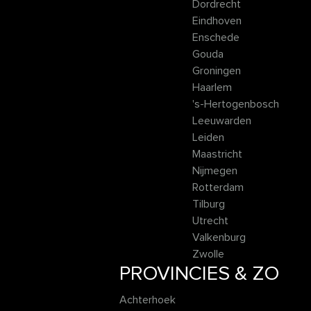
Dordrecht
Eindhoven
Enschede
Gouda
Groningen
Haarlem
's-Hertogenbosch
Leeuwarden
Leiden
Maastricht
Nijmegen
Rotterdam
Tilburg
Utrecht
Valkenburg
Zwolle
PROVINCIES & ZO
Achterhoek