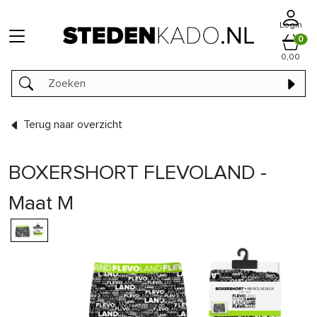
Login
0
0,00
Terug naar overzicht
BOXERSHORT FLEVOLAND -
Maat M