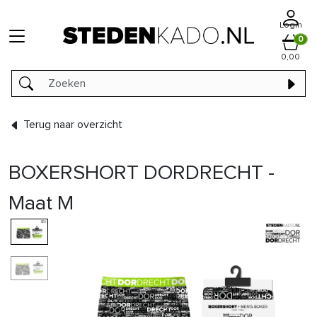
Login
0
0,00
Terug naar overzicht
BOXERSHORT DORDRECHT -
Maat M