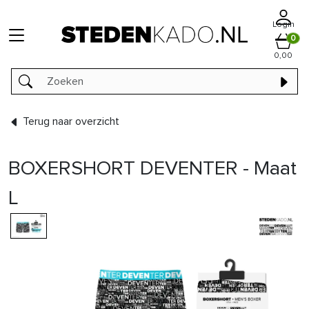
Login
0
0,00
Terug naar overzicht
BOXERSHORT DEVENTER - Maat
L