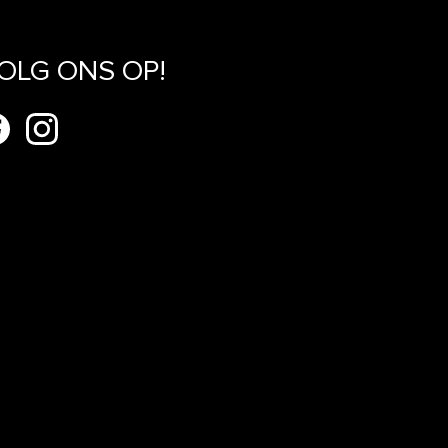
OLG ONS OP!