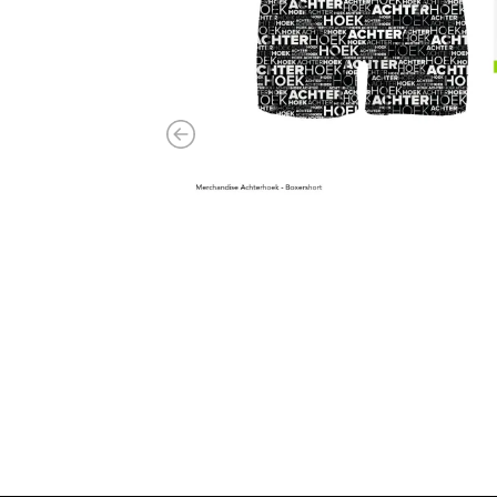
Previous