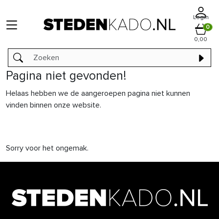
Login
0
0,00
Pagina niet gevonden!
Helaas hebben we de aangeroepen pagina niet kunnen
vinden binnen onze website.
Sorry voor het ongemak.