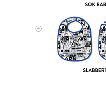
Previous