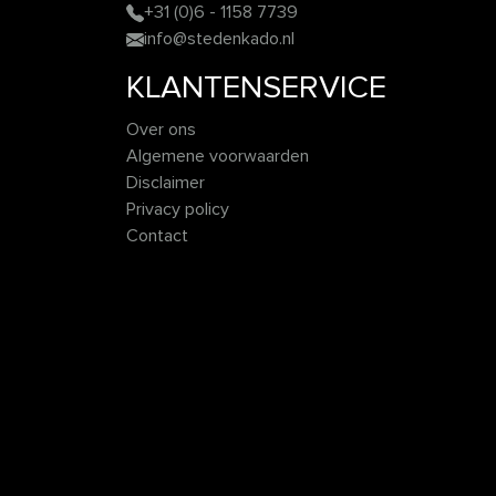
+31 (0)6 - 1158 7739
info@stedenkado.nl
KLANTENSERVICE
Over ons
Algemene voorwaarden
Disclaimer
Privacy policy
Contact