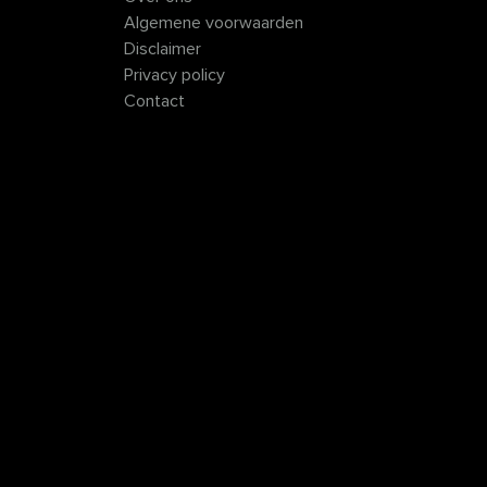
Algemene voorwaarden
Disclaimer
Privacy policy
Contact