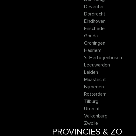
Deventer
Dordrecht
Eindhoven
Enschede
Gouda
Groningen
Haarlem
's-Hertogenbosch
Leeuwarden
Leiden
Maastricht
Nijmegen
Rotterdam
Tilburg
Utrecht
Valkenburg
Zwolle
PROVINCIES & ZO