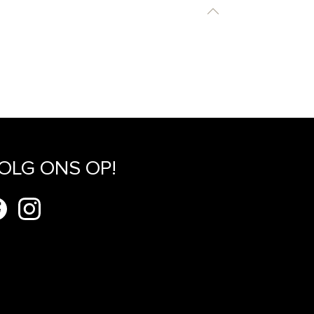
OLG ONS OP!