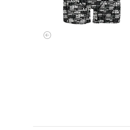
Previous