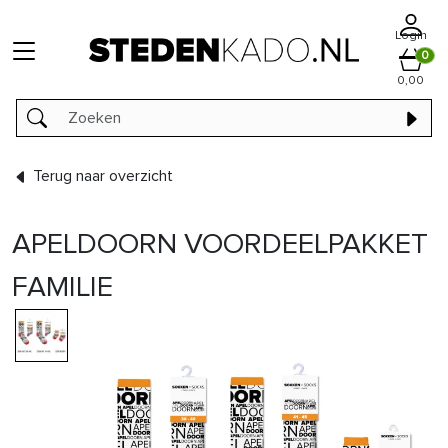
Login
0
0,00
Terug naar overzicht
APELDOORN VOORDEELPAKKET
FAMILIE