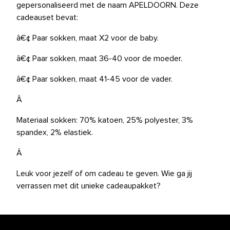
gepersonaliseerd met de naam APELDOORN. Deze
cadeauset bevat:
â€¢ Paar sokken, maat X2 voor de baby.
â€¢ Paar sokken, maat 36-40 voor de moeder.
â€¢ Paar sokken, maat 41-45 voor de vader.
Â
Materiaal sokken: 70% katoen, 25% polyester, 3%
spandex, 2% elastiek.
Â
Leuk voor jezelf of om cadeau te geven. Wie ga jij
verrassen met dit unieke cadeaupakket?